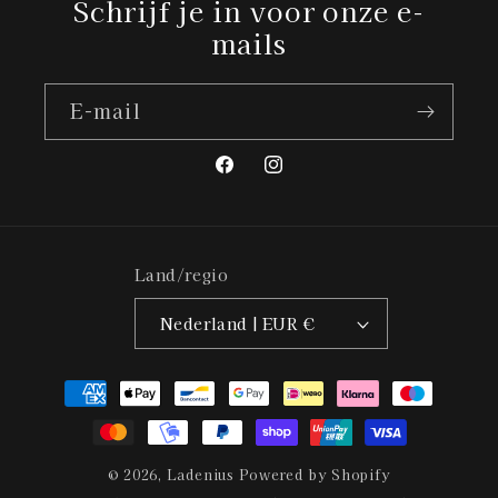
Schrijf je in voor onze e-
mails
E‑mail
Facebook
Instagram
Land/regio
Nederland | EUR €
Betaalmethoden
© 2026,
Ladenius
Powered by Shopify