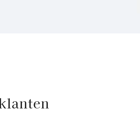
klanten