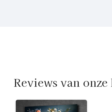
Reviews van onze 