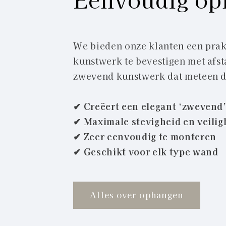
We bieden onze klanten een prakt
kunstwerk te bevestigen met afst
zwevend kunstwerk dat meteen de
✔ Creëert een elegant ‘zwevend’
✔ Maximale stevigheid en veilig
✔ Zeer eenvoudig te monteren
✔ Geschikt voor elk type wand
Alles over ophangen