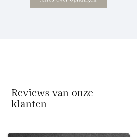
Reviews van onze
klanten