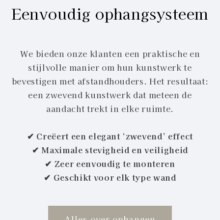
Eenvoudig ophangsysteem
We bieden onze klanten een praktische en
stijlvolle manier om hun kunstwerk te
bevestigen met afstandhouders. Het resultaat:
een zwevend kunstwerk dat meteen de
aandacht trekt in elke ruimte.
✔ Creëert een elegant ‘zwevend’ effect
✔ Maximale stevigheid en veiligheid
✔ Zeer eenvoudig te monteren
✔ Geschikt voor elk type wand
Alles over ophangen