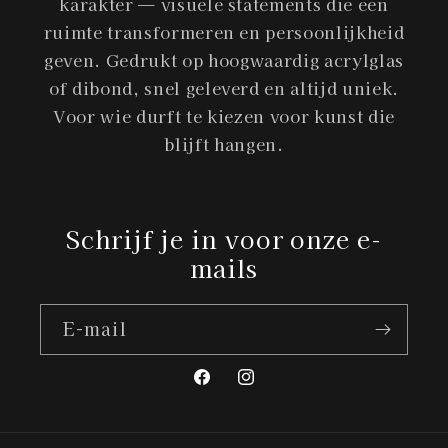
karakter — visuele statements die een
ruimte transformeren en persoonlijkheid
geven. Gedrukt op hoogwaardig acrylglas
of dibond, snel geleverd en altijd uniek.
Voor wie durft te kiezen voor kunst die
blijft hangen.
Schrijf je in voor onze e-
mails
E‑mail
Facebook
Instagram