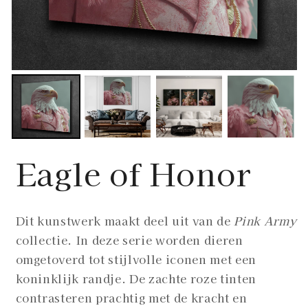
Eagle of Honor
Dit kunstwerk maakt deel uit van de
Pink Army
collectie. In deze serie worden dieren
omgetoverd tot stijlvolle iconen met een
koninklijk randje. De zachte roze tinten
contrasteren prachtig met de kracht en