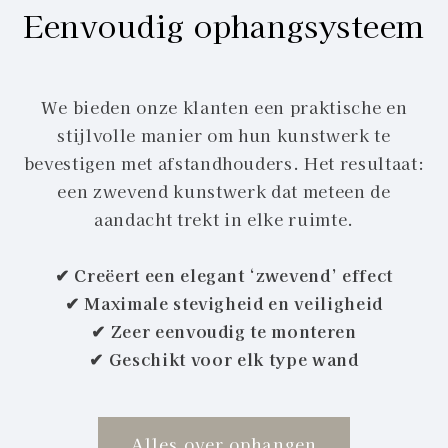
Eenvoudig ophangsysteem
We bieden onze klanten een praktische en
stijlvolle manier om hun kunstwerk te
bevestigen met afstandhouders. Het resultaat:
een zwevend kunstwerk dat meteen de
aandacht trekt in elke ruimte.
✔ Creëert een elegant ‘zwevend’ effect
✔ Maximale stevigheid en veiligheid
✔ Zeer eenvoudig te monteren
✔ Geschikt voor elk type wand
Alles over ophangen