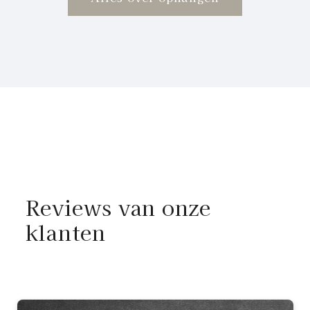
Reviews van onze
klanten