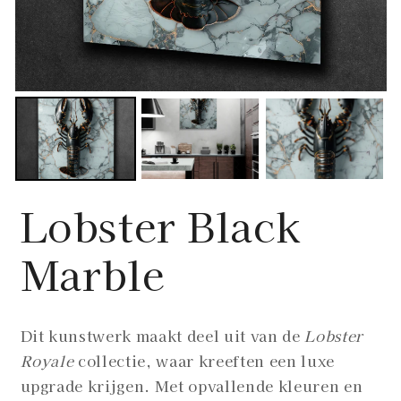
Lobster Black
Marble
Dit kunstwerk maakt deel uit van de
Lobster
Royale
collectie, waar kreeften een luxe
upgrade krijgen. Met opvallende kleuren en