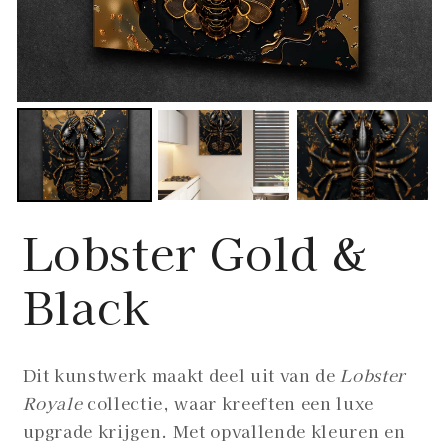
Lobster Gold &
Black
Dit kunstwerk maakt deel uit van de
Lobster
Royale
collectie, waar kreeften een luxe
upgrade krijgen. Met opvallende kleuren en