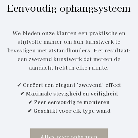
Eenvoudig ophangsysteem
We bieden onze klanten een praktische en
stijlvolle manier om hun kunstwerk te
bevestigen met afstandhouders. Het resultaat:
een zwevend kunstwerk dat meteen de
aandacht trekt in elke ruimte.
✔ Creëert een elegant ‘zwevend’ effect
✔ Maximale stevigheid en veiligheid
✔ Zeer eenvoudig te monteren
✔ Geschikt voor elk type wand
Alles over ophangen