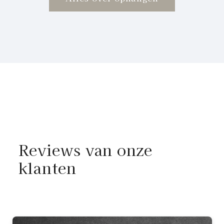
Reviews van onze
klanten