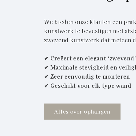
We bieden onze klanten een prakt
kunstwerk te bevestigen met afst
zwevend kunstwerk dat meteen de
✔ Creëert een elegant ‘zwevend’
✔ Maximale stevigheid en veilig
✔ Zeer eenvoudig te monteren
✔ Geschikt voor elk type wand
Alles over ophangen