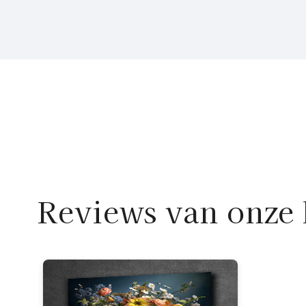
Reviews van onze 