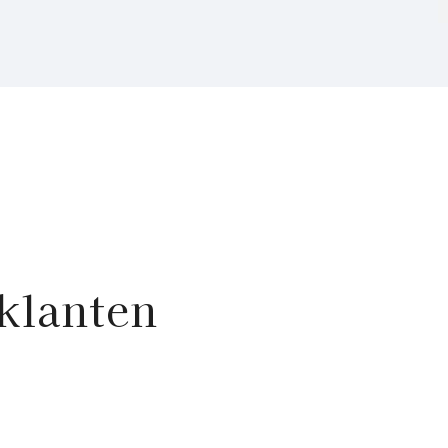
klanten