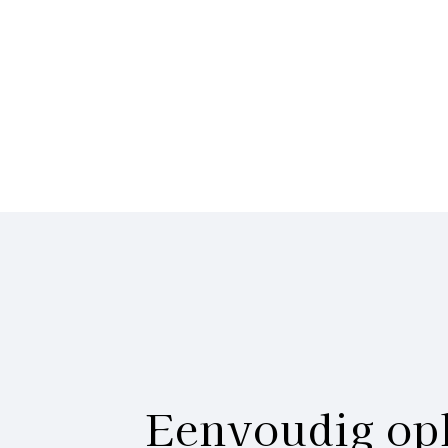
Eenvoudig op