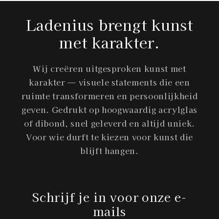
Ladenius brengt kunst
met karakter.
Wij creëren uitgesproken kunst met
karakter — visuele statements die een
ruimte transformeren en persoonlijkheid
geven. Gedrukt op hoogwaardig acrylglas
of dibond, snel geleverd en altijd uniek.
Voor wie durft te kiezen voor kunst die
blijft hangen.
Schrijf je in voor onze e-
mails