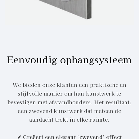
Eenvoudig ophangsysteem
We bieden onze klanten een praktische en
stijlvolle manier om hun kunstwerk te
bevestigen met afstandhouders. Het resultaat:
een zwevend kunstwerk dat meteen de
aandacht trekt in elke ruimte.
✔ Creëert een elegant ‘zwevend’ effect