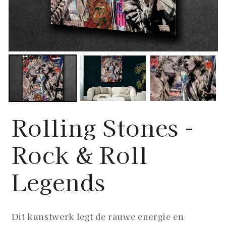
Rolling Stones -
Rock & Roll
Legends
Dit kunstwerk legt de rauwe energie en