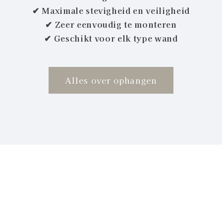
✔ Maximale stevigheid en veiligheid
✔ Zeer eenvoudig te monteren
✔ Geschikt voor elk type wand
Alles over ophangen