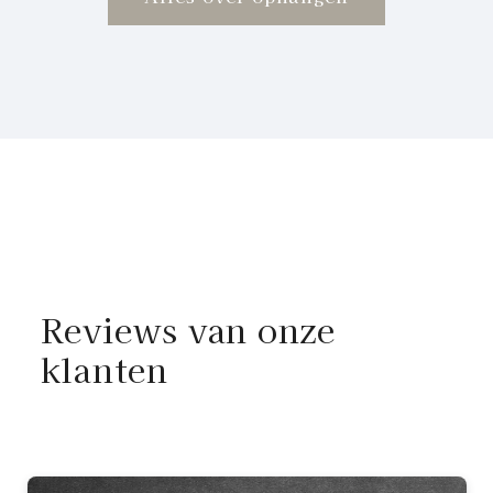
Reviews van onze
klanten