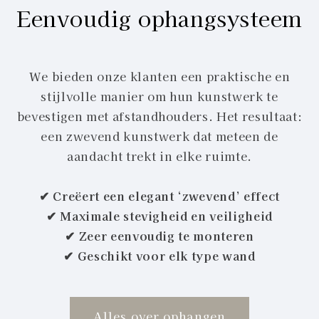
Eenvoudig ophangsysteem
We bieden onze klanten een praktische en
stijlvolle manier om hun kunstwerk te
bevestigen met afstandhouders. Het resultaat:
een zwevend kunstwerk dat meteen de
aandacht trekt in elke ruimte.
✔ Creëert een elegant ‘zwevend’ effect
✔ Maximale stevigheid en veiligheid
✔ Zeer eenvoudig te monteren
✔ Geschikt voor elk type wand
Alles over ophangen