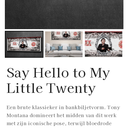
Say Hello to My
Little Twenty
Een brute klassieker in bankbiljetvorm. Tony
Montana domineert het midden van dit werk
met zijn iconische pose, terwijl bloedrode