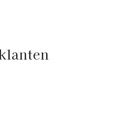
klanten