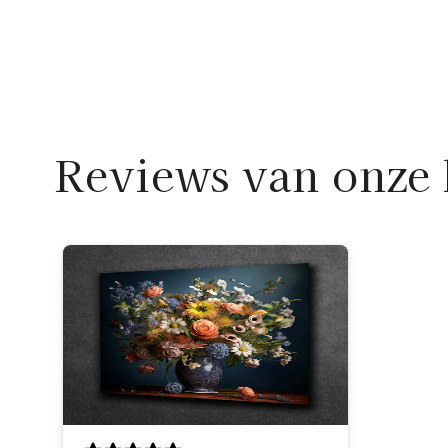
Reviews van onze 