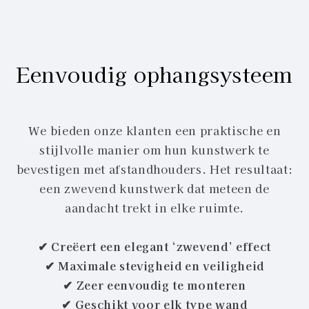
Eenvoudig ophangsysteem
We bieden onze klanten een praktische en
stijlvolle manier om hun kunstwerk te
bevestigen met afstandhouders. Het resultaat:
een zwevend kunstwerk dat meteen de
aandacht trekt in elke ruimte.
✔ Creëert een elegant ‘zwevend’ effect
✔ Maximale stevigheid en veiligheid
✔ Zeer eenvoudig te monteren
✔ Geschikt voor elk type wand