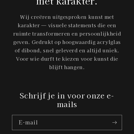
met karakter.
Wij creëren uitgesproken kunst met
karakter — visuele statements die een
ruimte transformeren en persoonlijkheid
geven. Gedrukt op hoogwaardig acrylglas
of dibond, snel geleverd en altijd uniek.
Voor wie durft te kiezen voor kunst die
blijft hangen.
Schrijf je in voor onze e-
mails
E‑mail