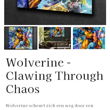
Wolverine -
Clawing Through
Chaos
Wolverine scheurt zich een weg door een