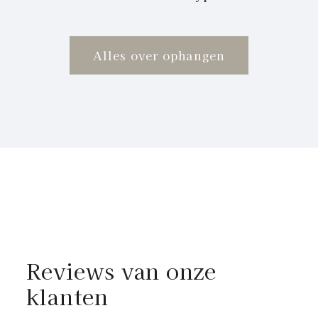
Alles over ophangen
Reviews van onze
klanten